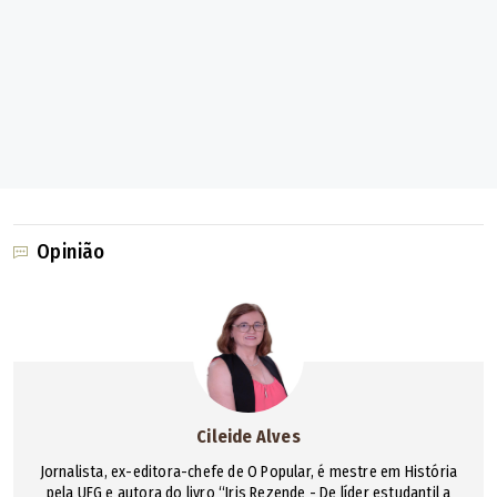
Opinião
Cileide Alves
Jornalista, ex-editora-chefe de O Popular, é mestre em História
pela UFG e autora do livro “Iris Rezende - De líder estudantil a