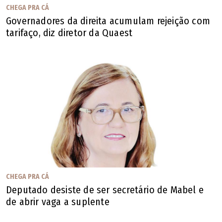
CHEGA PRA CÁ
Governadores da direita acumulam rejeição com
tarifaço, diz diretor da Quaest
CHEGA PRA CÁ
Deputado desiste de ser secretário de Mabel e
de abrir vaga a suplente