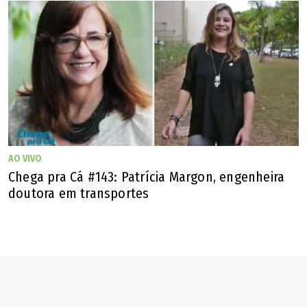
AO VIVO
Chega pra Cá #143: Patrícia Margon, engenheira
doutora em transportes