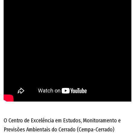
O Centro de Excelência em Estudos, Monitoramento e
Previsões Ambientais do Cerrado (Cempa-Cerrado)