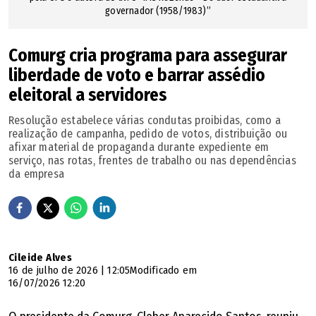
governador (1958/1983)”
Comurg cria programa para assegurar
liberdade de voto e barrar assédio
eleitoral a servidores
Resolução estabelece várias condutas proibidas, como a
realização de campanha, pedido de votos, distribuição ou
afixar material de propaganda durante expediente em
serviço, nas rotas, frentes de trabalho ou nas dependências
da empresa
Cileide Alves
16 de julho de 2026 | 12:05
Modificado em
16/07/2026 12:20