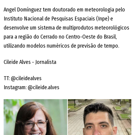
Angel Domínguez tem doutorado em meteorologia pelo
Instituto Nacional de Pesquisas Espaciais (Inpe) e
desenvolve um sistema de multiprodutos meteorológicos
para a região do Cerrado no Centro-Oeste do Brasil,
utilizando modelos numéricos de previsão de tempo.
Cileide Alves - Jornalista
TT: @cileidealves
Instagram: @cileide.alves