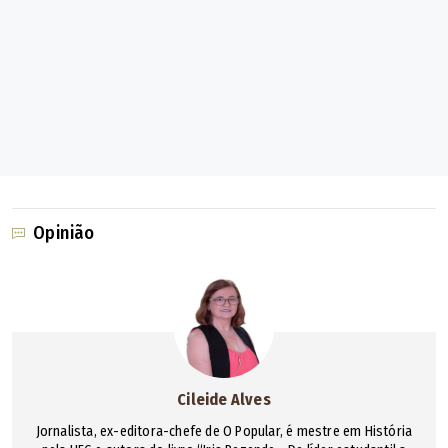
Opinião
Cileide Alves
Jornalista, ex-editora-chefe de O Popular, é mestre em História