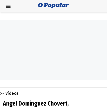
Vídeos
Angel Domínguez Chovert,