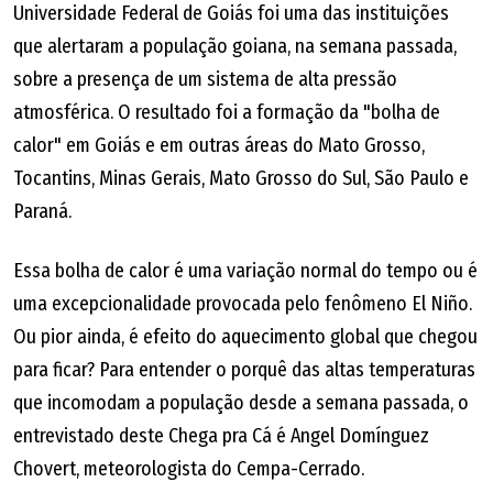
Universidade Federal de Goiás foi uma das instituições
que alertaram a população goiana, na semana passada,
sobre a presença de um sistema de alta pressão
atmosférica. O resultado foi a formação da "bolha de
calor" em Goiás e em outras áreas do Mato Grosso,
Tocantins, Minas Gerais, Mato Grosso do Sul, São Paulo e
Paraná.
Essa bolha de calor é uma variação normal do tempo ou é
uma excepcionalidade provocada pelo fenômeno El Niño.
Ou pior ainda, é efeito do aquecimento global que chegou
para ficar? Para entender o porquê das altas temperaturas
que incomodam a população desde a semana passada, o
entrevistado deste Chega pra Cá é Angel Domínguez
Chovert, meteorologista do Cempa-Cerrado.