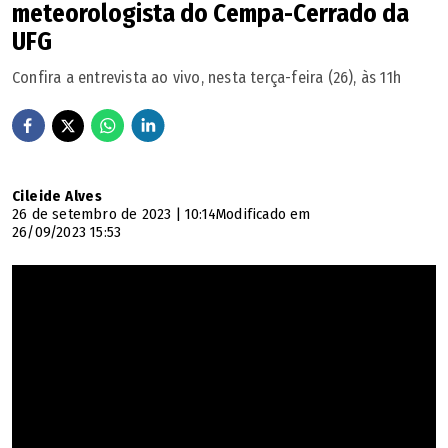
meteorologista do Cempa-Cerrado da
UFG
Confira a entrevista ao vivo, nesta terça-feira (26), às 11h
Cileide Alves
26 de setembro de 2023 | 10:14
Modificado em
26/09/2023 15:53